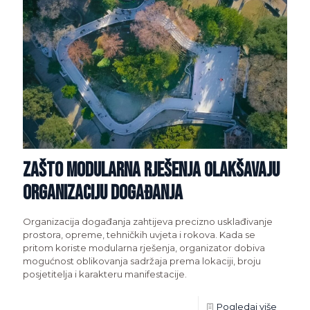
Zašto modularna rješenja olakšavaju
organizaciju događanja
Organizacija događanja zahtijeva precizno usklađivanje
prostora, opreme, tehničkih uvjeta i rokova. Kada se
pritom koriste modularna rješenja, organizator dobiva
mogućnost oblikovanja sadržaja prema lokaciji, broju
posjetitelja i karakteru manifestacije.
Pogledaj više