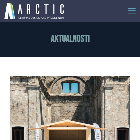
AKTUALNOSTI