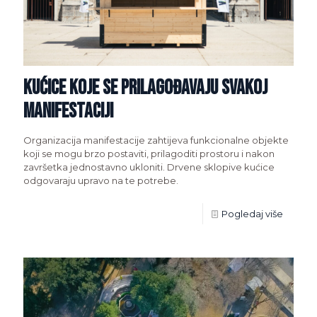
Kućice koje se prilagođavaju svakoj
manifestaciji
Organizacija manifestacije zahtijeva funkcionalne objekte
koji se mogu brzo postaviti, prilagoditi prostoru i nakon
završetka jednostavno ukloniti. Drvene sklopive kućice
odgovaraju upravo na te potrebe.
Pogledaj više