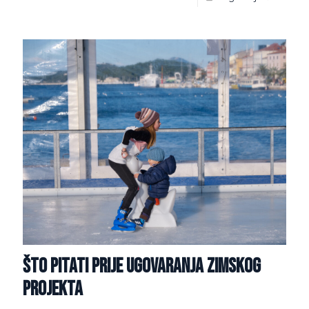
Što pitati prije ugovaranja zimskog
projekta