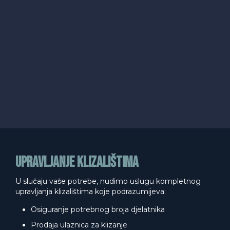
Upravljanje klizalištima
U slučaju vaše potrebe, nudimo uslugu kompletnog
upravljanja klizalištima koje podrazumijeva:
Osiguranje potrebnog broja djelatnika
Prodaja ulaznica za klizanje