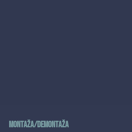
Montaža/Demontaža