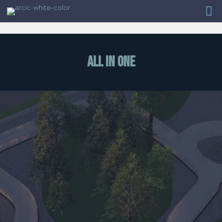
ALL IN ONE