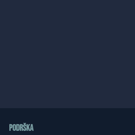
Podrška