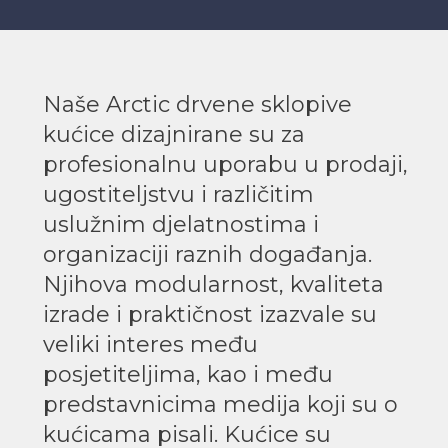
Naše Arctic drvene sklopive
kućice dizajnirane su za
profesionalnu uporabu u prodaji,
ugostiteljstvu i različitim
uslužnim djelatnostima i
organizaciji raznih događanja.
Njihova modularnost, kvaliteta
izrade i praktičnost izazvale su
veliki interes među
posjetiteljima, kao i među
predstavnicima medija koji su o
kućicama pisali. Kućice su