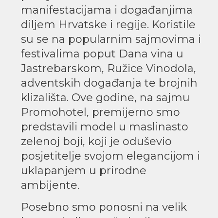
manifestacijama i događanjima
diljem Hrvatske i regije. Koristile
su se na popularnim sajmovima i
festivalima poput Dana vina u
Jastrebarskom, Ružice Vinodola,
adventskih događanja te brojnih
klizališta. Ove godine, na sajmu
Promohotel, premijerno smo
predstavili model u maslinasto
zelenoj boji, koji je oduševio
posjetitelje svojom elegancijom i
uklapanjem u prirodne
ambijente.
Posebno smo ponosni na velik