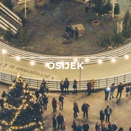
OSIJEK