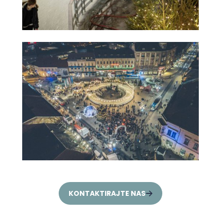
KONTAKTIRAJTE NAS